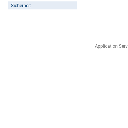
Sicherheit
Application Ser