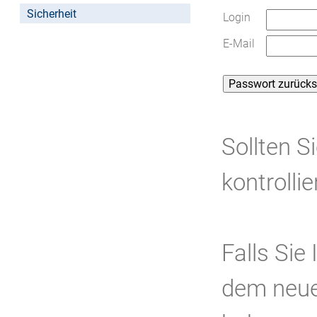
Sicherheit
Login
E-Mail
Sollten S
kontrolli
Falls Sie
dem neue